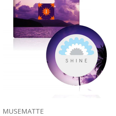
MUSEMATTE