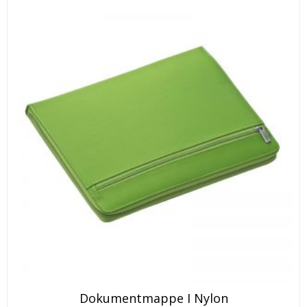
Dokumentmappe I Nylon