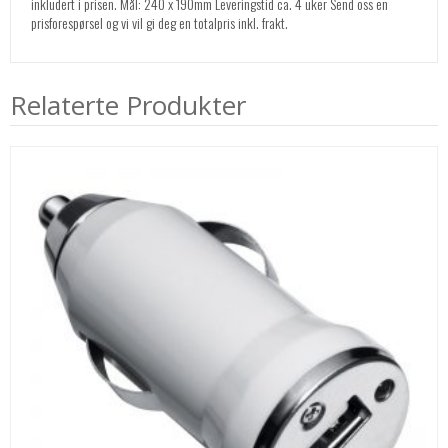
inkludert i prisen. Mål: 240 x 190mm Leveringstid ca. 4 uker Send oss en
prisforespørsel og vi vil gi deg en totalpris inkl. frakt.
Relaterte Produkter