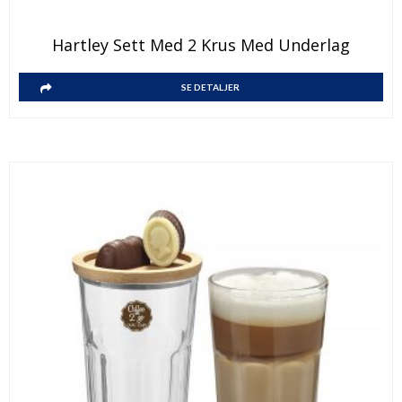
Hartley Sett Med 2 Krus Med Underlag
SE DETALJER