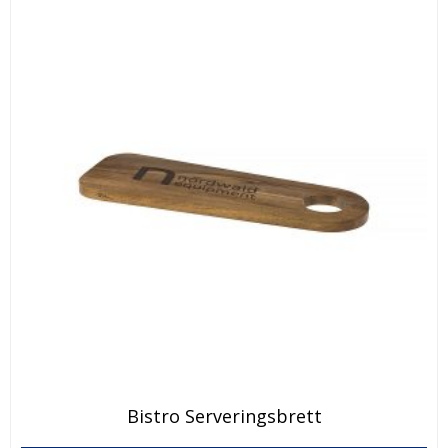
Bistro Serveringsbrett