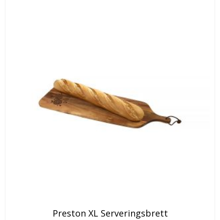
Preston XL Serveringsbrett