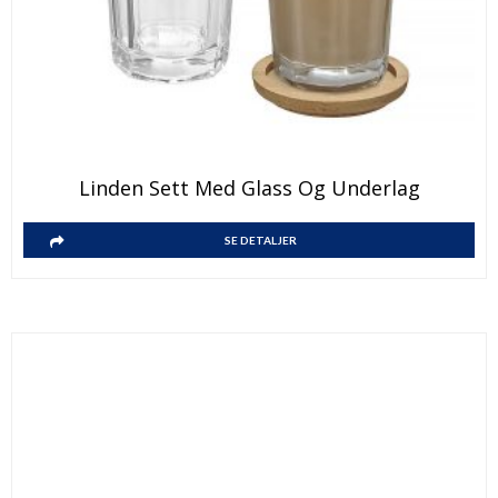
Linden Sett Med Glass Og Underlag
SE DETALJER