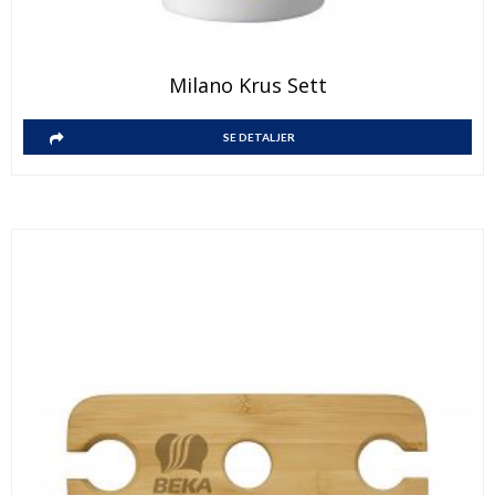
Milano Krus Sett
SE DETALJER