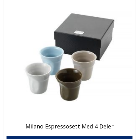
Milano Espressosett Med 4 Deler