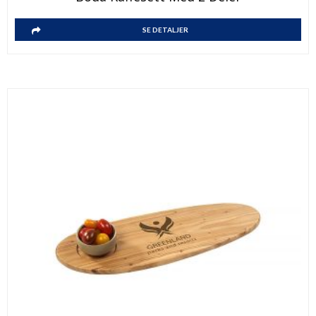
SE DETALJER