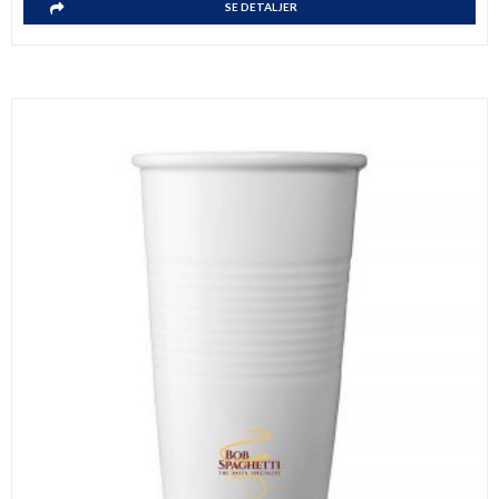
SE DETALJER