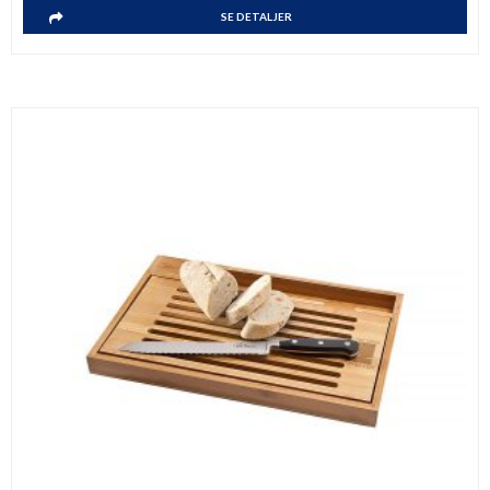
SE DETALJER