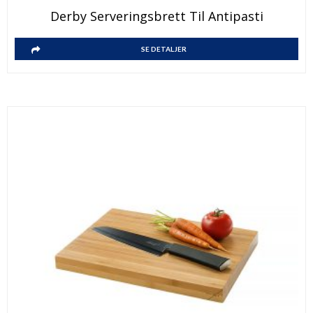
Derby Serveringsbrett Til Antipasti
SE DETALJER