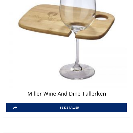
Miller Wine And Dine Tallerken
SE DETALJER