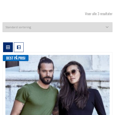
Viser alle 3 resultater
BEST PÅ PRIS!