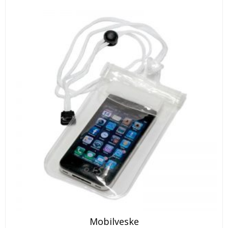
Mobilveske