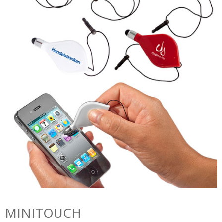
MINITOUCH