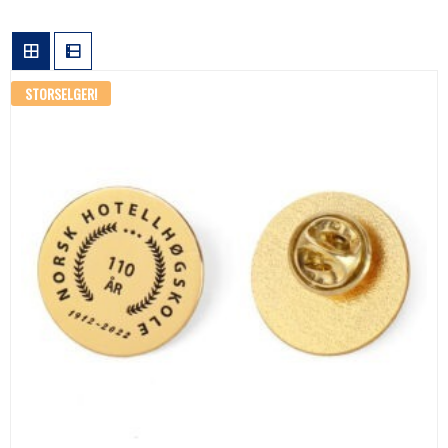
STORSELGER!