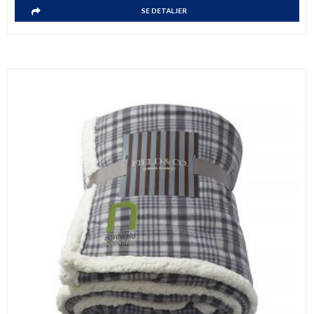
SE DETALJER