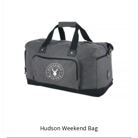
Hudson Weekend Bag