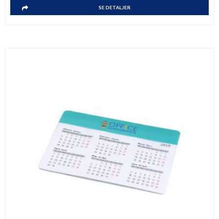
SE DETALJER