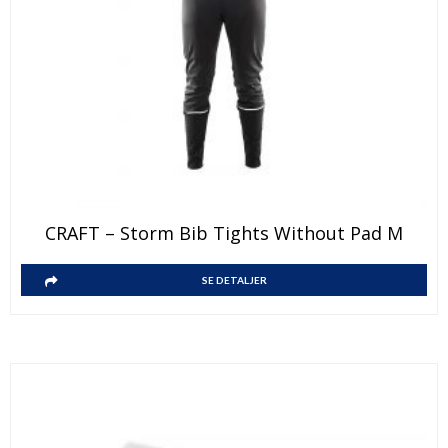
CRAFT – Storm Bib Tights Without Pad M
SE DETALJER