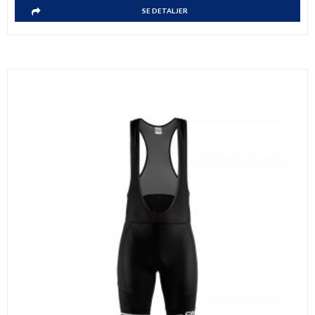
SE DETALJER