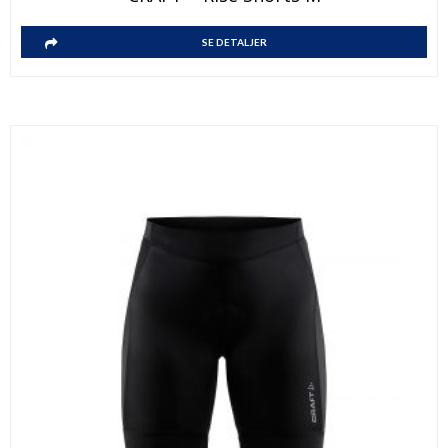
SE DETALJER