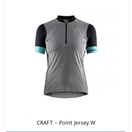
CRAFT – Point Jersey W