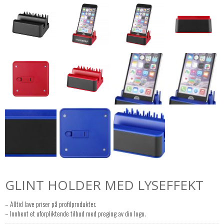
GLINT HOLDER MED LYSEFFEKT
– Alltid lave priser på profilprodukter.
– Innhent et uforpliktende tilbud med preging av din logo.