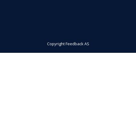
Copyright Feedback AS