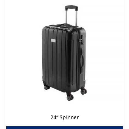
24″ Spinner