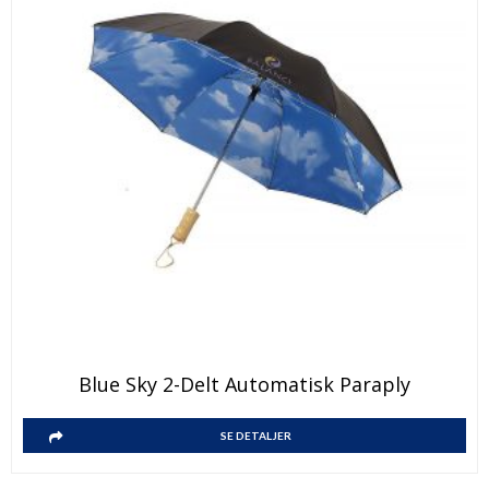
Blue Sky 2-Delt Automatisk Paraply
SE DETALJER