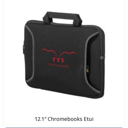
12.1″ Chromebooks Etui