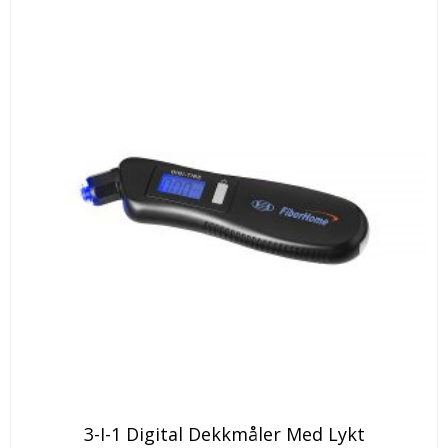
3-I-1 Digital Dekkmåler Med Lykt