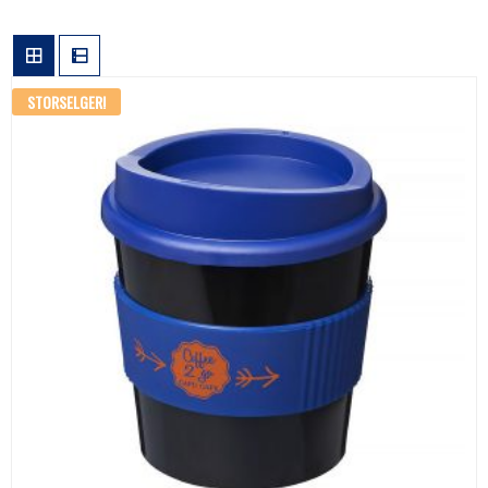
STORSELGER!