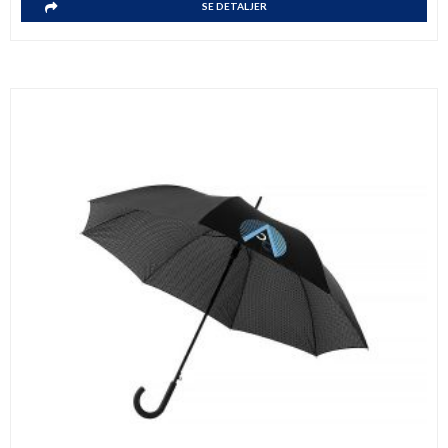
SE DETALJER