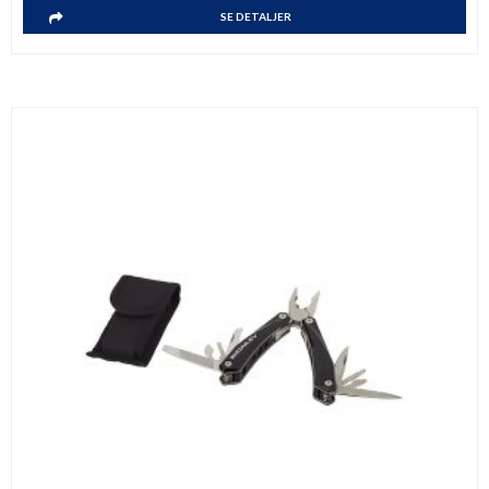
SE DETALJER