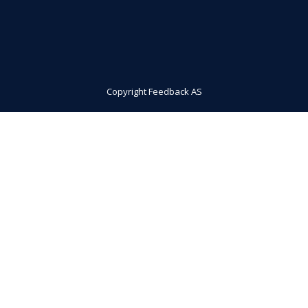
Copyright Feedback AS