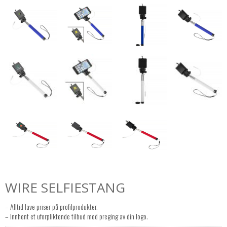
WIRE SELFIESTANG
– Alltid lave priser på profilprodukter.
– Innhent et uforpliktende tilbud med preging av din logo.