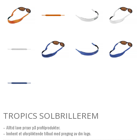
TROPICS SOLBRILLEREM
– Alltid lave priser på profilprodukter.
– Innhent et uforpliktende tilbud med preging av din logo.