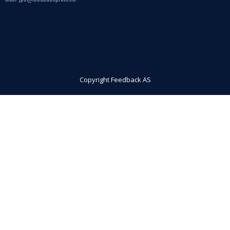
Copyright Feedback AS