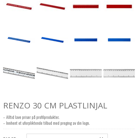
RENZO 30 CM PLASTLINJAL
– Alltid lave priser på profilprodukter.
– Innhent et uforpliktende tilbud med preging av din logo.