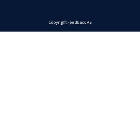
Copyright Feedback AS