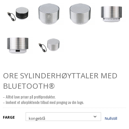
ORE SYLINDERHØYTTALER MED
BLUETOOTH®
– Alltid lave priser på profilprodukter.
– Innhent et uforpliktende tilbud med preging av din logo.
FARGE
Nullstill