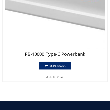
PB-10000 Type-C Powerbank
SE DETALJER
QUICK VIEW