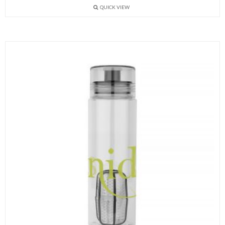
QUICK VIEW