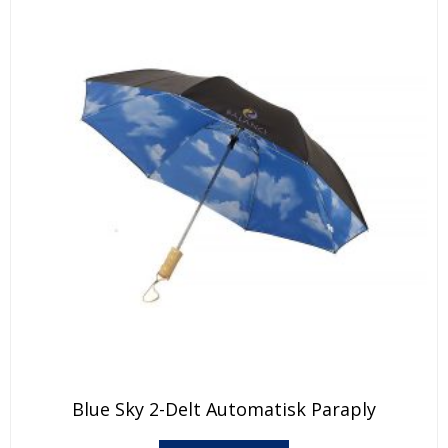
Blue Sky 2-Delt Automatisk Paraply