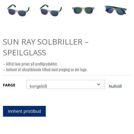
SUN RAY SOLBRILLER –
SPEILGLASS
– Alltid lave priser på profilprodukter.
– Innhent et uforpliktende tilbud med preging av din logo.
FARGE
Nullstill
Innhent pristilbud