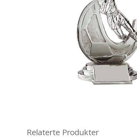
Relaterte Produkter