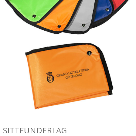
SITTEUNDERLAG