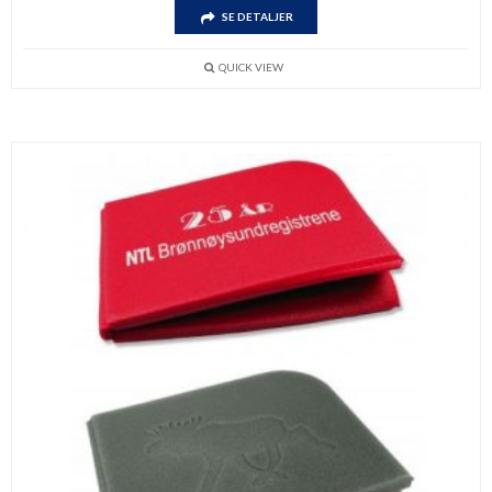
SE DETALJER
QUICK VIEW