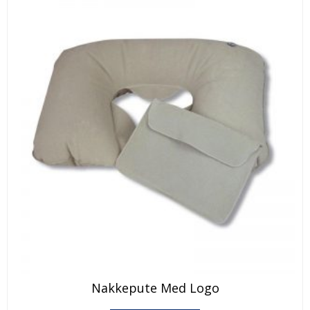
Nakkepute Med Logo