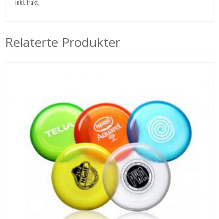
inkl. frakt.
Relaterte Produkter