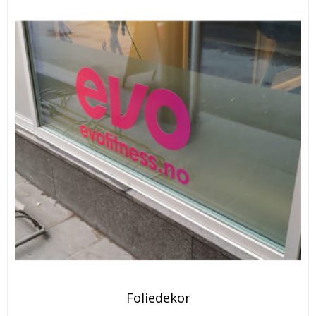
Foliedekor