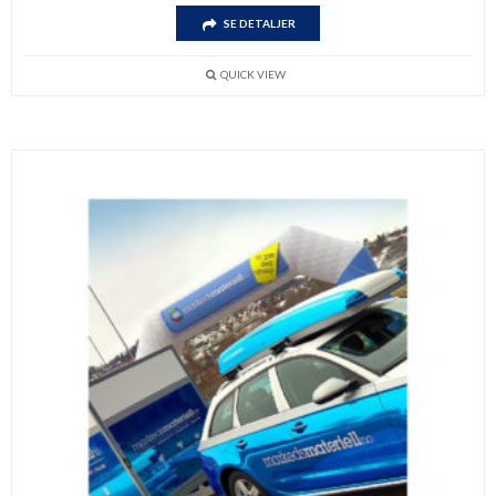
SE DETALJER
QUICK VIEW