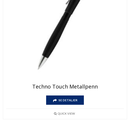
Techno Touch Metallpenn
SE DETALJER
QUICK VIEW