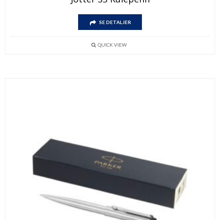
SE DETALJER
QUICK VIEW