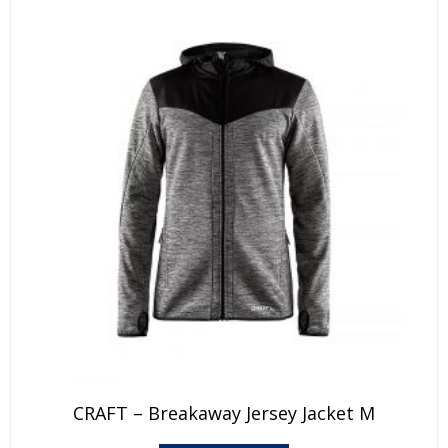
CRAFT – Breakaway Jersey Jacket M