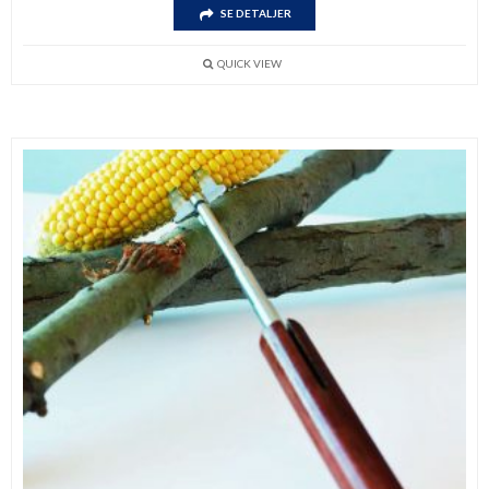
SE DETALJER
QUICK VIEW