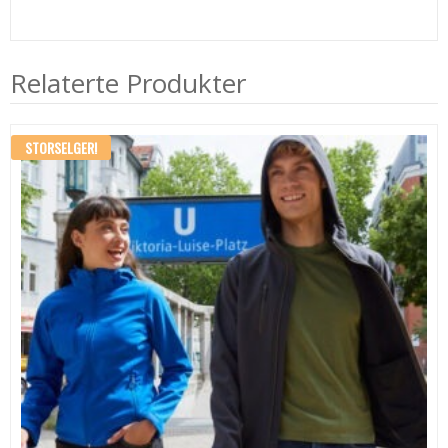
Relaterte Produkter
STORSELGER!