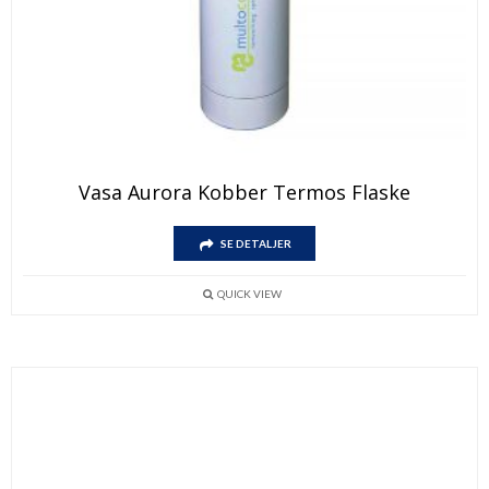
Vasa Aurora Kobber Termos Flaske
SE DETALJER
QUICK VIEW