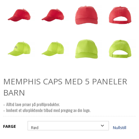
MEMPHIS CAPS MED 5 PANELER
BARN
– Alltid lave priser på profilprodukter.
– Innhent et uforpliktende tilbud med preging av din logo.
FARGE
Nullstill