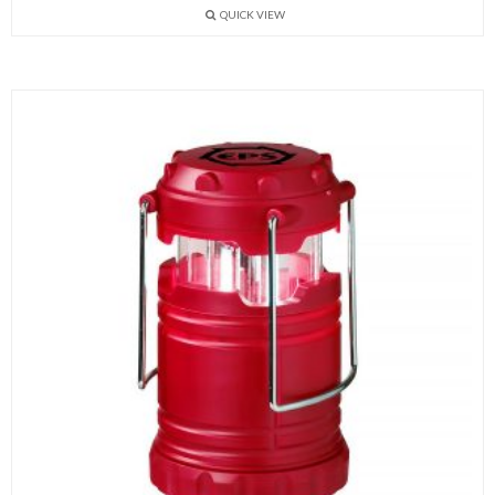
QUICK VIEW