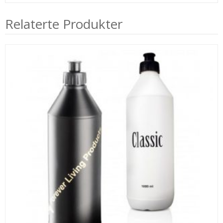
Relaterte Produkter