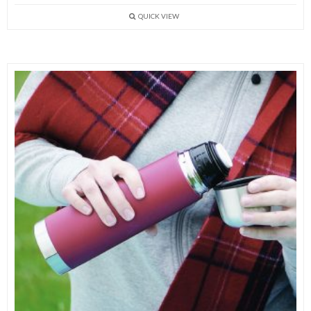
QUICK VIEW