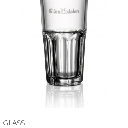
GLASS