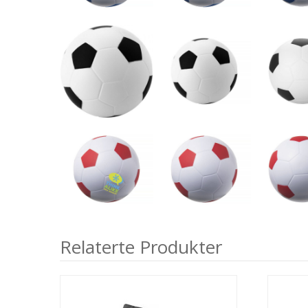
Relaterte Produkter