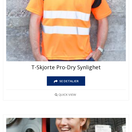
T-Skjorte Pro-Dry Synlighet
SE DETALJER
QUICK VIEW