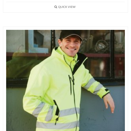
QUICK VIEW