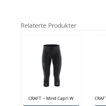
Relaterte Produkter
CRAFT – Mind Capri W