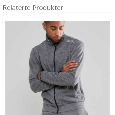
Relaterte Produkter