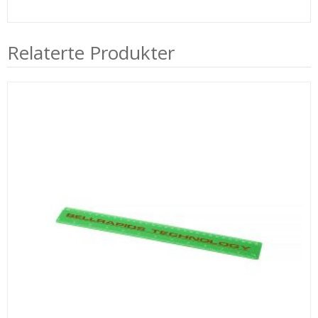
Relaterte Produkter