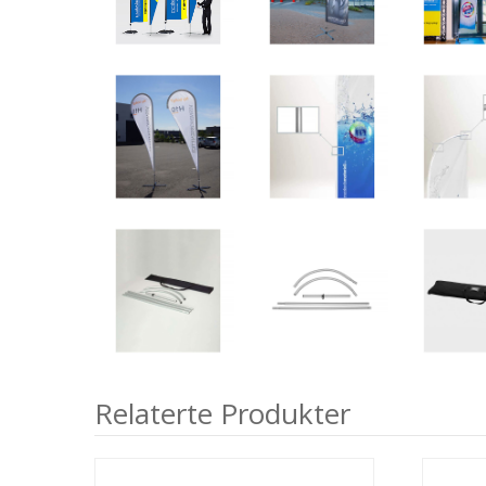
Relaterte Produkter