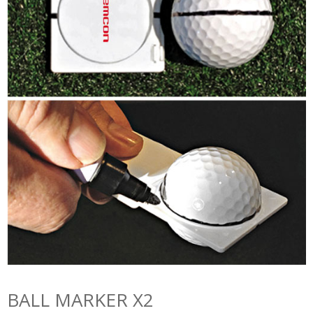
BALL MARKER X2