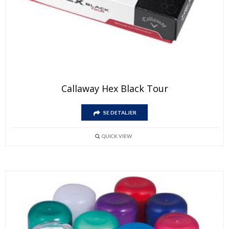
Callaway Hex Black Tour
SE DETALJER
QUICK VIEW