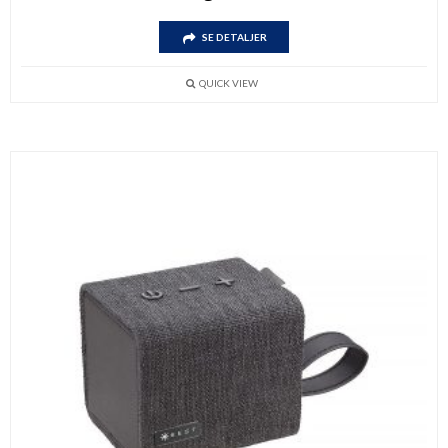
SE DETALJER
QUICK VIEW