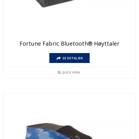
Fortune Fabric Bluetooth® Høyttaler
SE DETALJER
QUICK VIEW