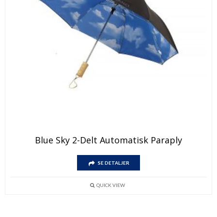
Blue Sky 2-Delt Automatisk Paraply
SE DETALJER
QUICK VIEW