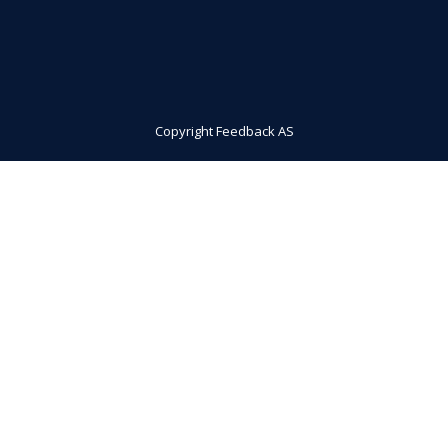
Copyright Feedback AS