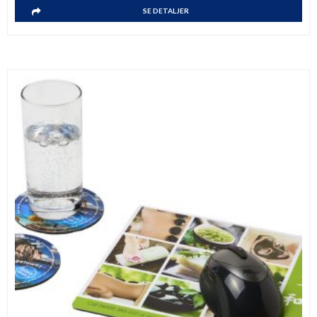
SE DETALJER