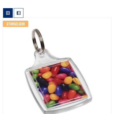
STORSELGER!