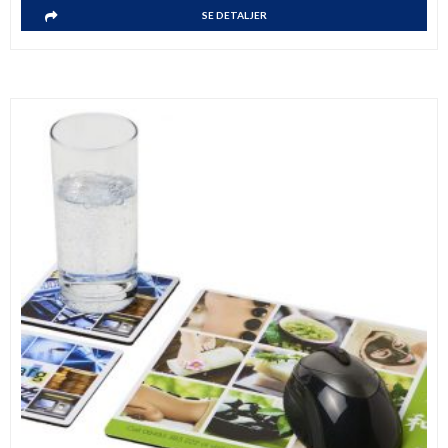
SE DETALJER