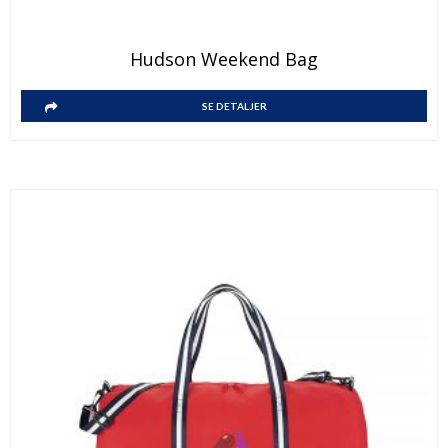
Hudson Weekend Bag
SE DETALJER