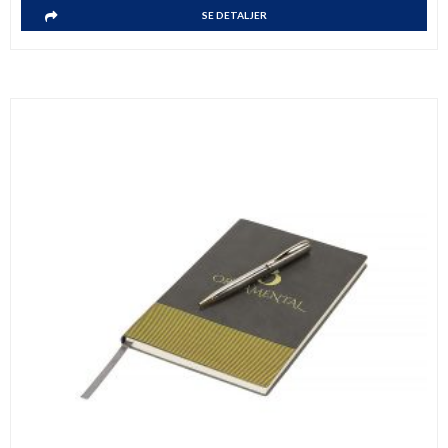
SE DETALJER