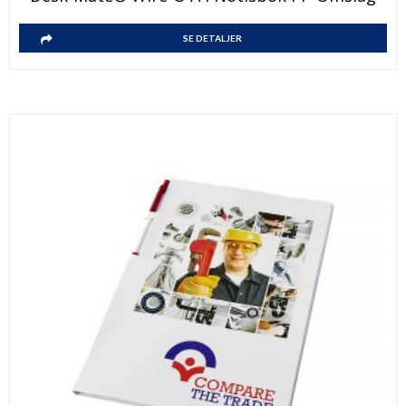
SE DETALJER