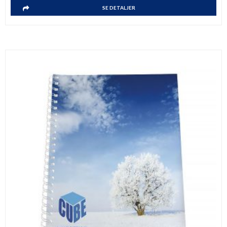
SE DETALJER