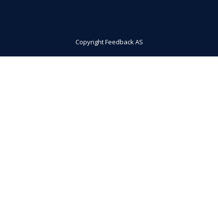
Copyright Feedback AS