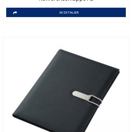
SE DETALJER