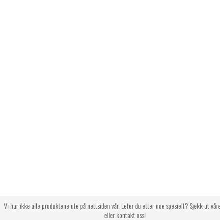
Vi har ikke alle produktene ute på nettsiden vår. Leter du etter noe spesielt? Sjekk ut vår
eller kontakt oss!