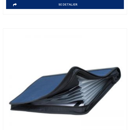
SE DETALJER