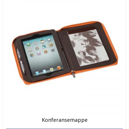
Konferansemappe