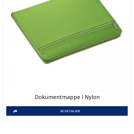
Dokumentmappe I Nylon
SE DETALJER