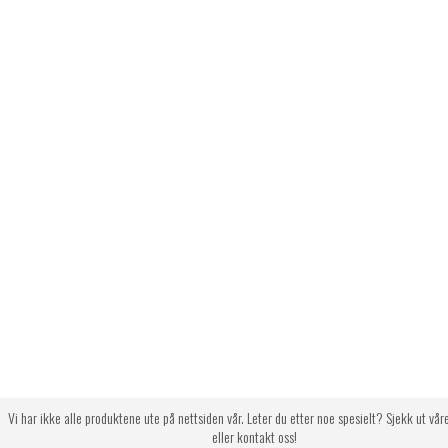
Vi har ikke alle produktene ute på nettsiden vår. Leter du etter noe spesielt? Sjekk ut vår
eller kontakt oss!