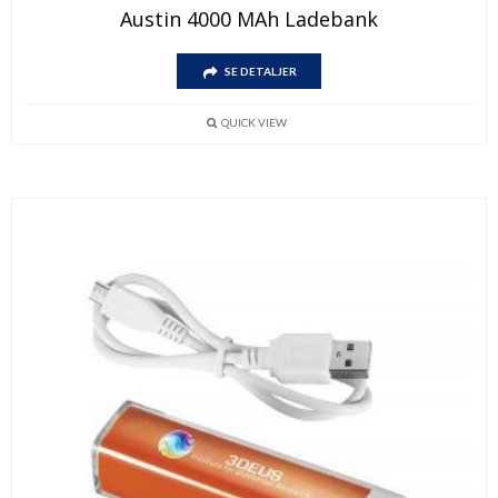
Austin 4000 MAh Ladebank
SE DETALJER
QUICK VIEW