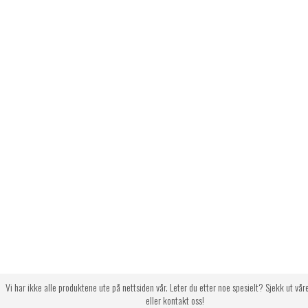
Vi har ikke alle produktene ute på nettsiden vår. Leter du etter noe spesielt? Sjekk ut vår
eller kontakt oss!