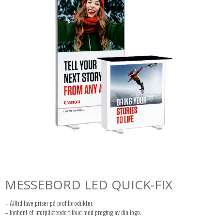
MESSEBORD LED QUICK-FIX
– Alltid lave priser på profilprodukter.
– Innhent et uforpliktende tilbud med preging av din logo.