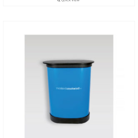
QUICK VIEW