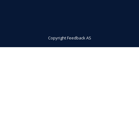
Copyright Feedback AS