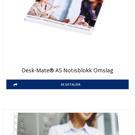
Desk-Mate® A5 Notisblokk Omslag
SE DETALJER