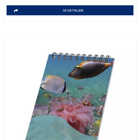
SE DETALJER