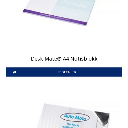
Desk-Mate® A4 Notisblokk
SE DETALJER