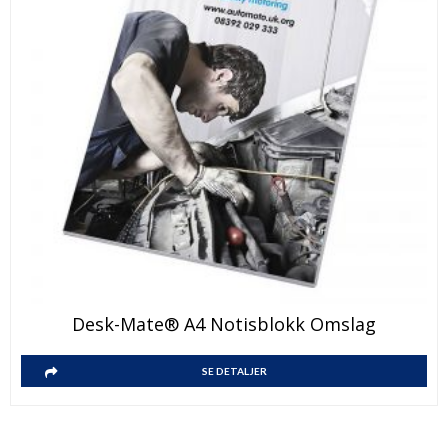
Desk-Mate® A4 Notisblokk Omslag
SE DETALJER