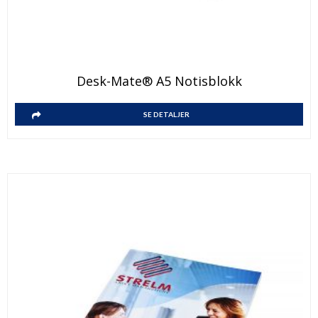
Desk-Mate® A5 Notisblokk
SE DETALJER