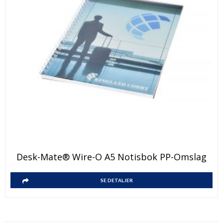
Desk-Mate® Wire-O A5 Notisbok PP-Omslag
SE DETALJER