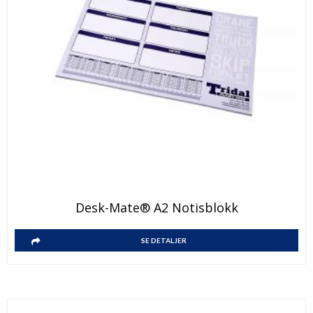
Desk-Mate® A2 Notisblokk
SE DETALJER