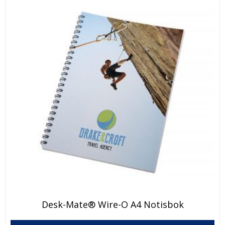
Desk-Mate® Wire-O A4 Notisbok