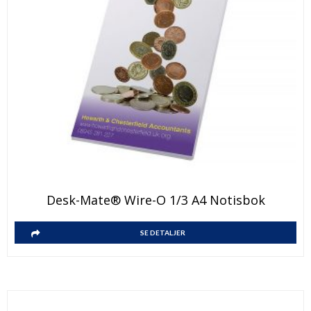
Desk-Mate® Wire-O 1/3 A4 Notisbok
SE DETALJER