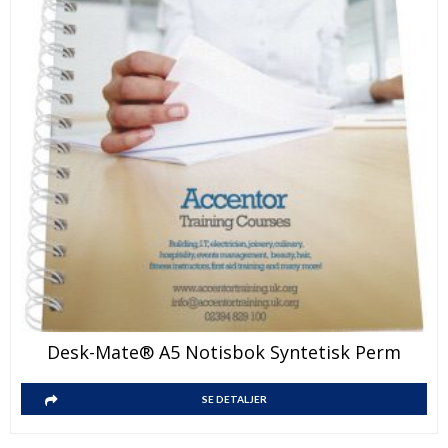
Desk-Mate® A5 Notisbok Syntetisk Perm
SE DETALJER