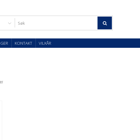
OGER
KONTAKT
VILKÅR
er