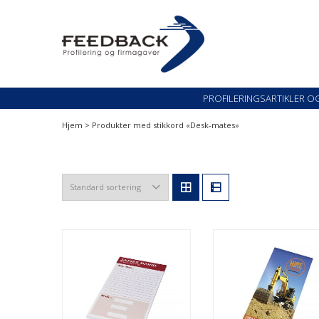
Skip
Skip
to
to
navigation
content
Profileringsartikler med logo
PROFILERINGSARTI
PROFILERINGSARTIKLER O
Hjem
> Produkter med stikkord «Desk-mates»