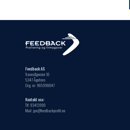
Feedback AS
Tranevågveien 10
5347 Ågotnes
Org. nr: 965998047
Kontakt oss:
Tlf: 93413990
Mail: jpe@feedbackprofil.no