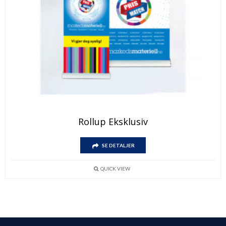
Rollup Eksklusiv
SE DETALJER
QUICK VIEW