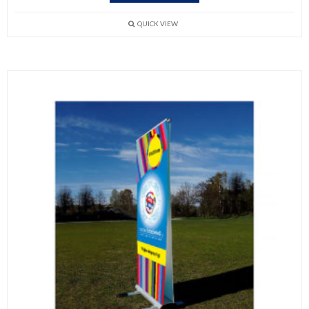
QUICK VIEW