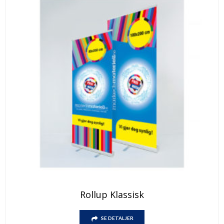
Rollup Klassisk
SE DETALJER